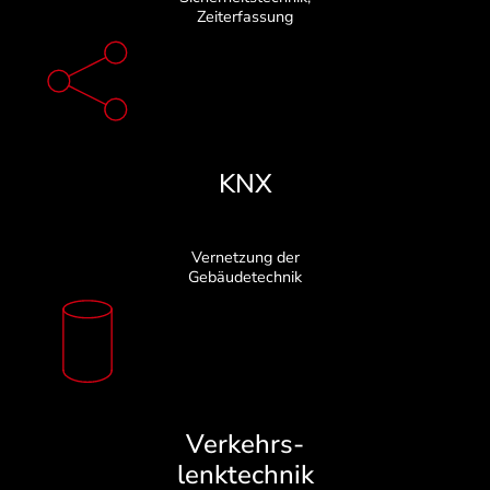
Zeiterfassung
KNX
Vernetzung der
Gebäudetechnik
Verkehrs-
lenktechnik