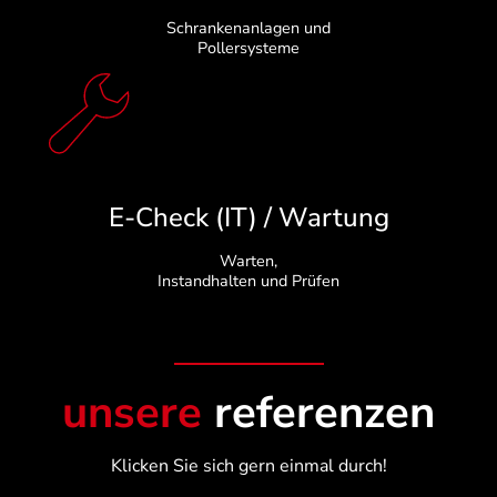
Schrankenanlagen und
Pollersysteme
E-Check (IT) / Wartung
Warten,
Instandhalten und Prüfen
unsere
referenzen
Klicken Sie sich gern einmal durch!