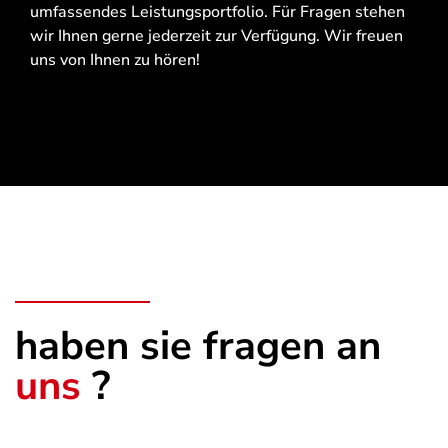
umfassendes Leistungsportfolio. Für Fragen stehen
wir Ihnen gerne jederzeit zur Verfügung. Wir freuen
uns von Ihnen zu hören!
haben sie fragen an
uns
?