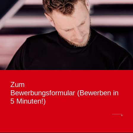
Zum
Bewerbungsformular (Bewerben in
5 Minuten!)