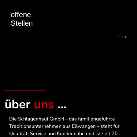
offene
Stellen
über
uns
...
Die Schlagenhauf GmbH – das familiengeführte
Traditionsunternehmen aus Ellwangen – steht für
Qualität, Service und Kundennähe und ist seit 70