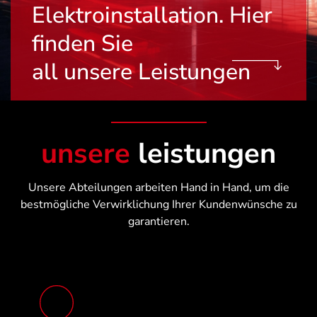
Elektroinstallation.
Hier
finden Sie
all unsere Leistungen
unsere
leistungen
Unsere Abteilungen arbeiten Hand in Hand, um die
bestmögliche Verwirklichung Ihrer Kundenwünsche zu
garantieren.