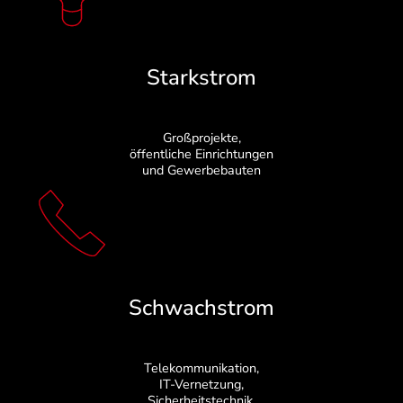
Starkstrom
Großprojekte,
öffentliche Einrichtungen
und Gewerbebauten
Schwachstrom
Telekommunikation,
IT-Vernetzung,
Sicherheitstechnik,