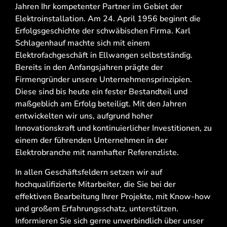
Jahren Ihr kompetenter Partner im Gebiet der
Elektroinstallation. Am 24. April 1956 beginnt die
Erfolgsgeschichte der schwäbischen Firma. Karl
Schlagenhauf machte sich mit einem
Elektrofachgeschäft in Ellwangen selbstständig.
Bereits in den Anfangsjahren prägte der
Firmengründer unsere Unternehmensprinzipien.
Diese sind bis heute ein fester Bestandteil und
maßgeblich am Erfolg beteiligt. Mit den Jahren
entwickelten wir uns, aufgrund hoher
Innovationskraft und kontinuierlicher Investitionen, zu
einem der führenden Unternehmen in der
Elektrobranche mit namhafter Referenzliste.
In allen Geschäftsfeldern setzen wir auf
hochqualifizierte Mitarbeiter, die Sie bei der
effektiven Bearbeitung Ihrer Projekte, mit Know-how
und großem Erfahrungsschatz, unterstützen.
Informieren Sie sich gerne unverbindlich über unser