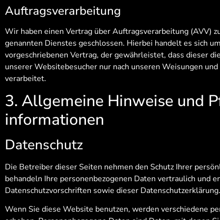
Auftragsverarbeitung
Wir haben einen Vertrag über Auftragsverarbeitung (AVV) z
genannten Dienstes geschlossen. Hierbei handelt es sich um
vorgeschriebenen Vertrag, der gewährleistet, dass dieser 
unserer Websitebesucher nur nach unseren Weisungen und
verarbeitet.
3. Allgemeine Hinweise und Pf
informationen
Datenschutz
Die Betreiber dieser Seiten nehmen den Schutz Ihrer persön
behandeln Ihre personenbezogenen Daten vertraulich und e
Datenschutzvorschriften sowie dieser Datenschutzerklärung
Wenn Sie diese Website benutzen, werden verschiedene p