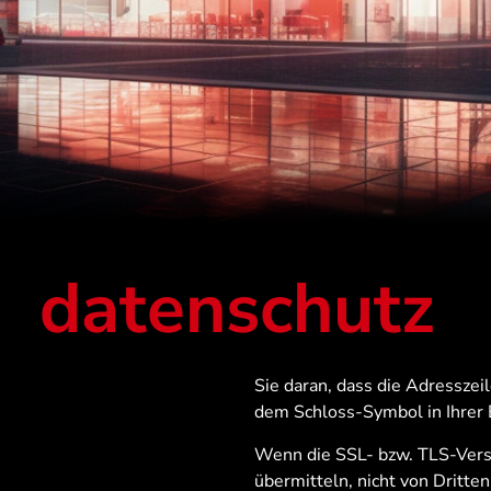
datenschutz
Sie daran, dass die Adresszeil
dem Schloss-Symbol in Ihrer 
Wenn die SSL- bzw. TLS-Versch
übermitteln, nicht von Dritte