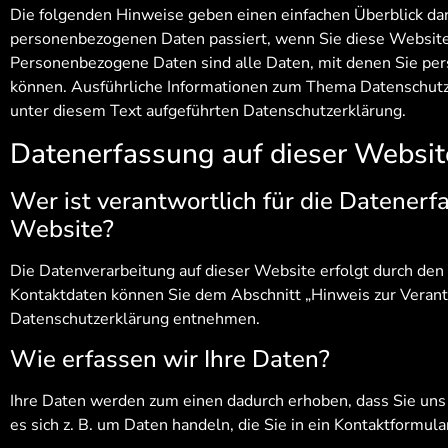
Die folgenden Hinweise geben einen einfachen Überblick dar
personenbezogenen Daten passiert, wenn Sie diese Websit
Personenbezogene Daten sind alle Daten, mit denen Sie pers
können. Ausführliche Informationen zum Thema Datenschut
unter diesem Text aufgeführten Datenschutzerklärung.
Datenerfassung auf dieser Websit
Wer ist verantwortlich für die Datenerf
Website?
Die Datenverarbeitung auf dieser Website erfolgt durch de
Kontaktdaten können Sie dem Abschnitt „Hinweis zur Verantw
Datenschutzerklärung entnehmen.
Wie erfassen wir Ihre Daten?
Ihre Daten werden zum einen dadurch erhoben, dass Sie uns 
es sich z. B. um Daten handeln, die Sie in ein Kontaktformul