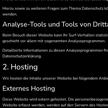
Hierzu sowie zu weiteren Fragen zum Thema Datenschutz kön
wenden.
Analyse-Tools und Tools von Dritt
Beim Besuch dieser Website kann Ihr Surf-Verhalten statis
geschieht vor allem mit sogenannten Analyseprogrammen.
Detaillierte Informationen zu diesen Analyseprogrammen fin
Datenschutzerklärung.
2. Hosting
Wir hosten die Inhalte unserer Website bei folgendem Anbie
Externes Hosting
Diese Website wird extern gehostet. Die personenbezogenen
Website erfasst werden, werden auf den Servern des Hosters