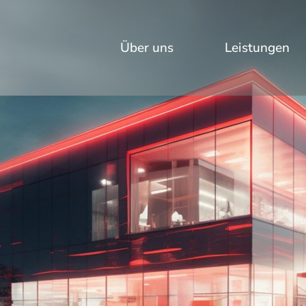
Über uns
Leistungen