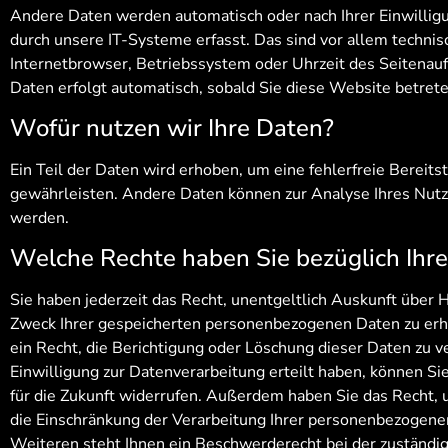
Andere Daten werden automatisch oder nach Ihrer Einwilli
durch unsere IT-Systeme erfasst. Das sind vor allem technisc
Internetbrowser, Betriebssystem oder Uhrzeit des Seitenaufr
Daten erfolgt automatisch, sobald Sie diese Website betrete
Wofür nutzen wir Ihre Daten?
Ein Teil der Daten wird erhoben, um eine fehlerfreie Bereits
gewährleisten. Andere Daten können zur Analyse Ihres Nut
werden.
Welche Rechte haben Sie bezüglich Ihr
Sie haben jederzeit das Recht, unentgeltlich Auskunft über
Zweck Ihrer gespeicherten personenbezogenen Daten zu erh
ein Recht, die Berichtigung oder Löschung dieser Daten zu 
Einwilligung zur Datenverarbeitung erteilt haben, können Sie
für die Zukunft widerrufen. Außerdem haben Sie das Recht
die Einschränkung der Verarbeitung Ihrer personenbezogene
Weiteren steht Ihnen ein Beschwerderecht bei der zuständi