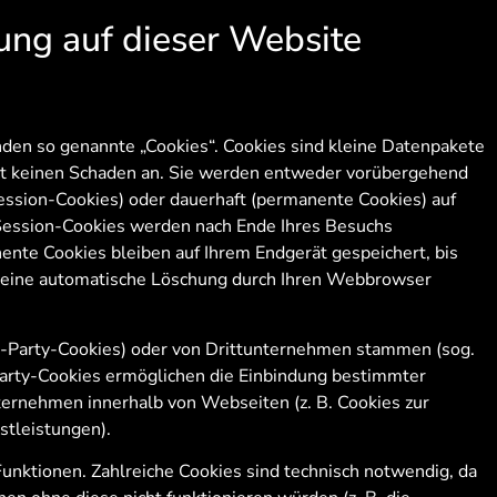
ung auf dieser Website
den so genannte „Cookies“. Cookies sind kleine Datenpakete
ät keinen Schaden an. Sie werden entweder vorübergehend
Session-Cookies) oder dauerhaft (permanente Cookies) auf
Session-Cookies werden nach Ende Ihres Besuchs
ente Cookies bleiben auf Ihrem Endgerät gespeichert, bis
r eine automatische Löschung durch Ihren Webbrowser
t-Party-Cookies) oder von Drittunternehmen stammen (sog.
Party-Cookies ermöglichen die Einbindung bestimmter
ternehmen innerhalb von Webseiten (z. B. Cookies zur
tleistungen).
unktionen. Zahlreiche Cookies sind technisch notwendig, da