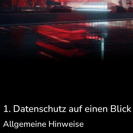
1. Datenschutz auf einen Blick
Allgemeine Hinweise