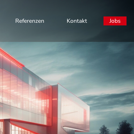
Referenzen
Kontakt
Jobs