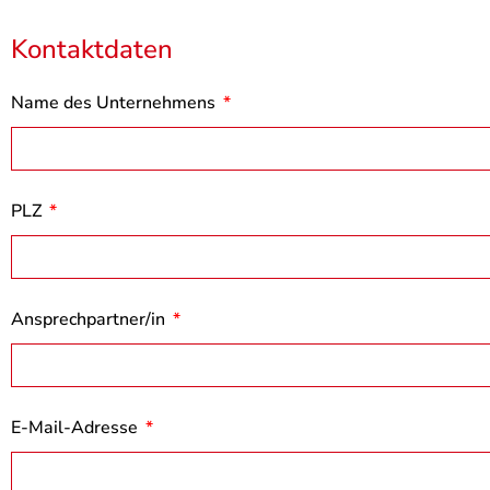
Kontaktdaten
Name des Unternehmens
PLZ
Ansprechpartner/in
E-Mail-Adresse