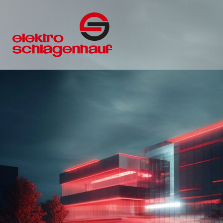
gemeinsam erfolgr