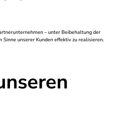
Partnerunternehmen – unter Beibehaltung der
 Sinne unserer Kunden effektiv zu realisieren.
unseren