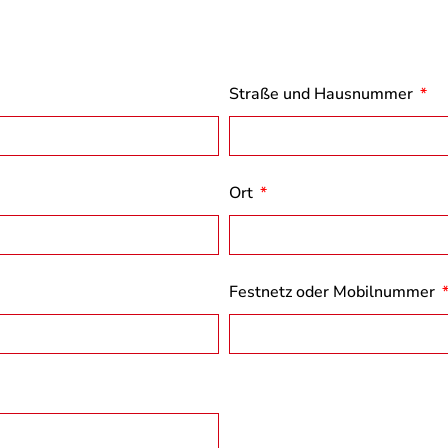
Straße und Hausnummer
Ort
Festnetz oder Mobilnummer