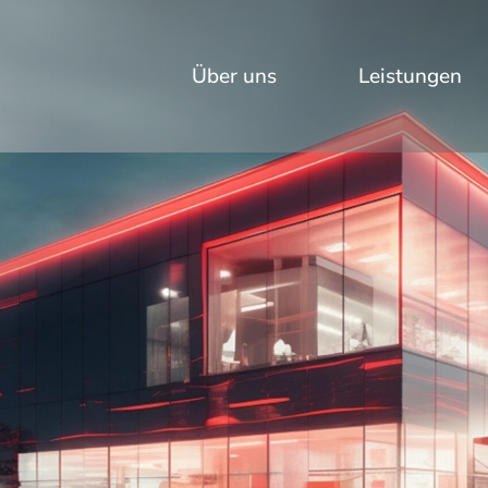
eich
Über uns
Leistungen