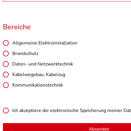
Bereiche
Allgemeine Elektroinstallation
Brandschutz
Daten- und Netzwerktechnik
Kabelwegebau, Kabelzug
Kommunikationstechnik
Ich akzeptiere die elektronische Speicherung meiner Da
Absenden