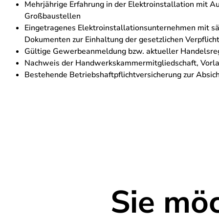
Mehrjährige Erfahrung in der Elektroinstallation mit 
Großbaustellen
Eingetragenes Elektroinstallationsunternehmen mit 
Dokumenten zur Einhaltung der gesetzlichen Verpflich
Gültige Gewerbeanmeldung bzw. aktueller Handelsre
Nachweis der Handwerkskammermitgliedschaft, Vorla
Bestehende Betriebshaftpflichtversicherung zur Absi
Sie mö