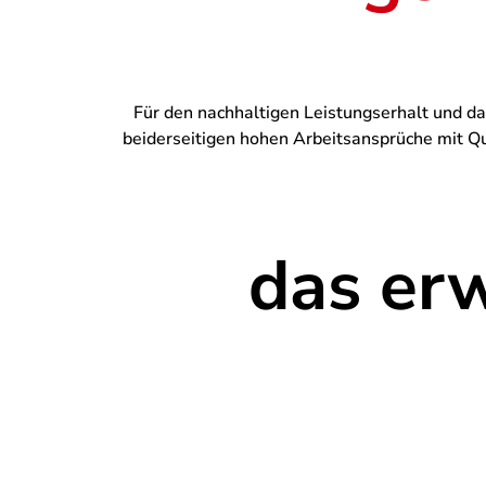
Für den nachhaltigen Leistungserhalt und d
beiderseitigen hohen Arbeitsansprüche mit Qua
das er