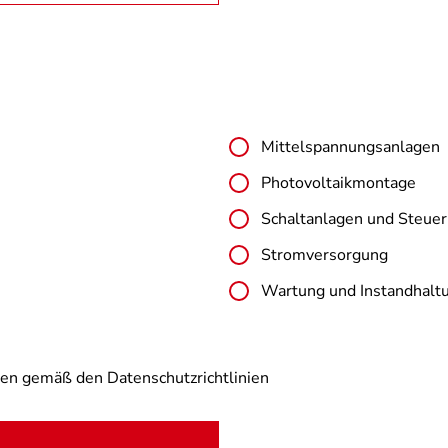
Mittelspannungsanlagen
Photovoltaikmontage
Schaltanlagen und Steue
Stromversorgung
Wartung und Instandhalt
ten gemäß den Datenschutzrichtlinien