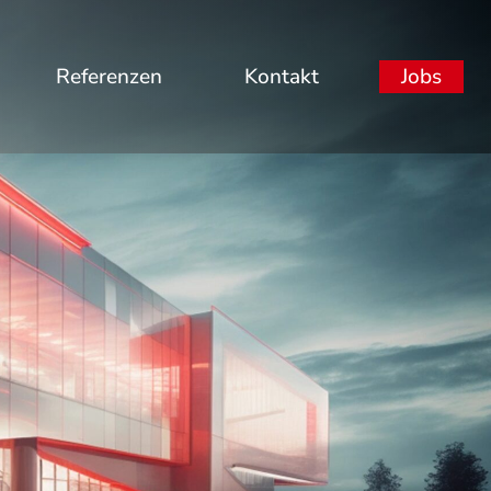
Referenzen
Kontakt
Jobs