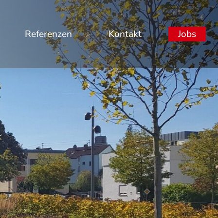
Referenzen
Kontakt
Jobs