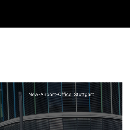
New-Airport-Office, Stuttgart