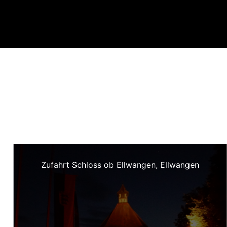
Zufahrt Schloss ob Ellwangen, Ellwangen