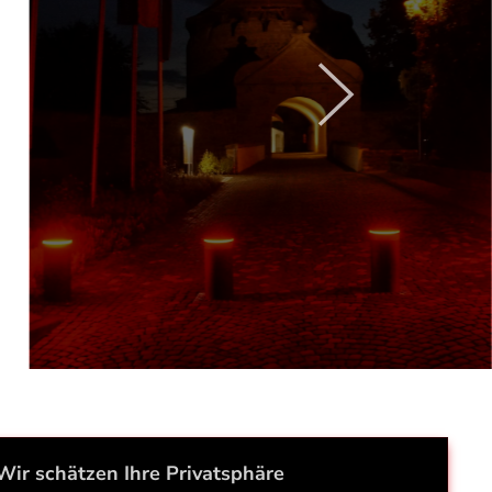
Wir schätzen Ihre Privatsphäre