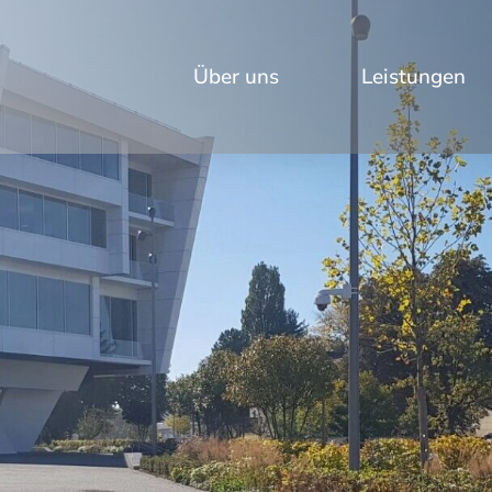
Über uns
Leistungen