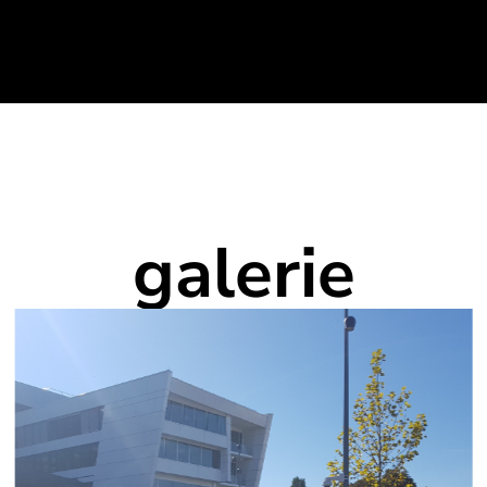
galerie