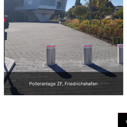
Polleranlage ZF, Friedrichshafen