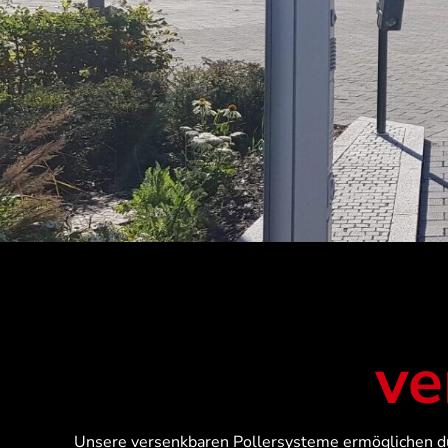
ve
Unsere versenkbaren Pollersysteme ermöglichen durch