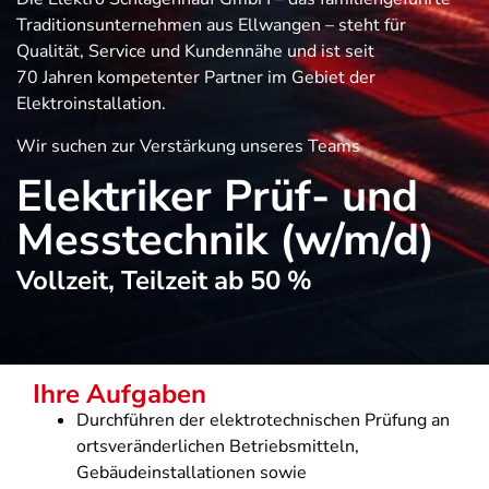
Traditionsunternehmen aus Ellwangen – steht für
Qualität, Service und Kundennähe und ist seit
70 Jahren kompetenter Partner im Gebiet der
Elektroinstallation.
Wir suchen zur Verstärkung unseres Teams
Elektriker Prüf- und
Messtechnik (w/m/d)
Vollzeit, Teilzeit ab 50 %
Ihre Aufgaben
Durchführen der elektrotechnischen Prüfung an
ortsveränderlichen Betriebsmitteln,
Gebäudeinstallationen sowie