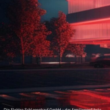
Die Elektro Schlagenhauf GmbH – das familiengeführte